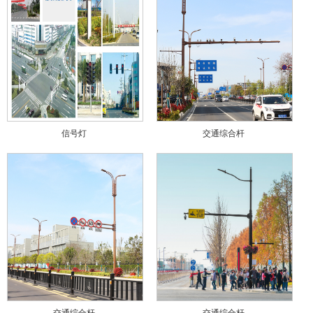
信号灯
交通综合杆
交通综合杆
交通综合杆