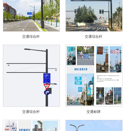
交通综合杆
交通综合杆
交通综合杆
交通标牌