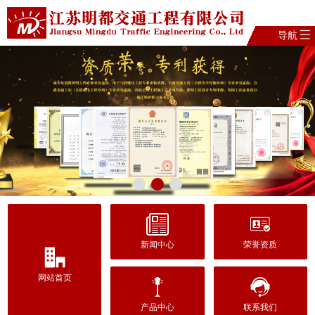
导航
新闻中心
荣誉资质
网站首页
产品中心
联系我们