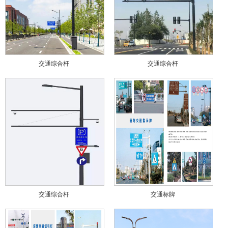
交通综合杆
交通综合杆
交通综合杆
交通标牌