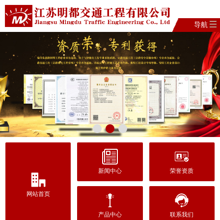
导航
新闻中心
荣誉资质
网站首页
产品中心
联系我们