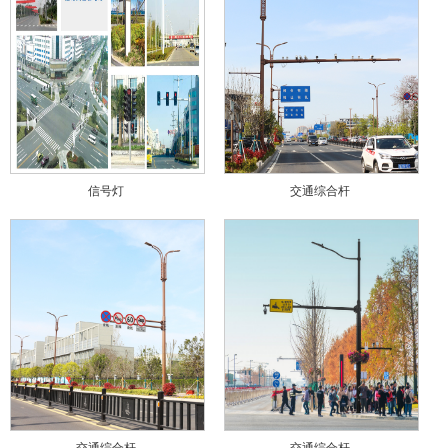
信号灯
交通综合杆
交通综合杆
交通综合杆