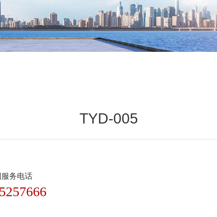
TYD-005
国服务电话
5257666