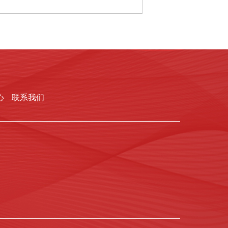
心
联系我们