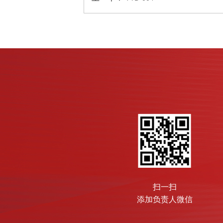
扫一扫
添加负责人微信