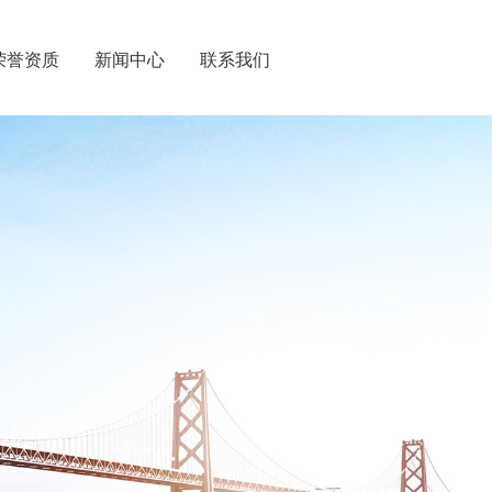
荣誉资质
新闻中心
联系我们