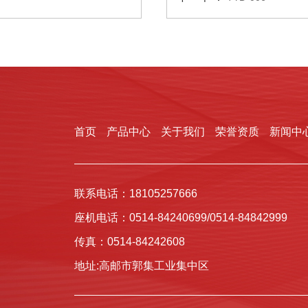
首页
产品中心
关于我们
荣誉资质
新闻中
联系电话：18105257666
座机电话：0514-84240699/0514-84842999
传真：0514-84242608
地址:高邮市郭集工业集中区