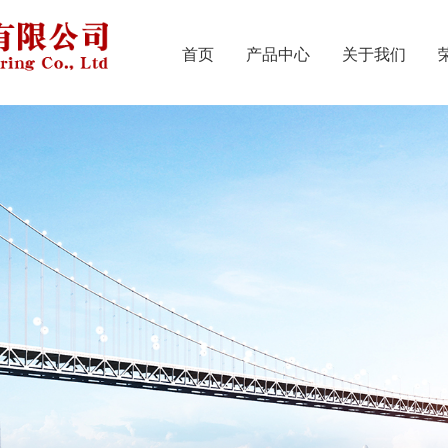
首页
产品中心
关于我们