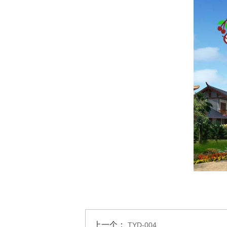
上一个：
TYD-004