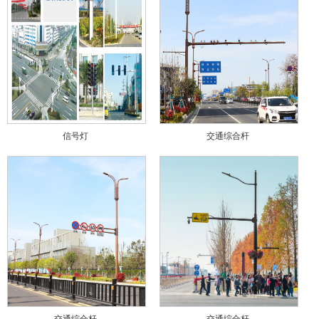
信号灯
交通综合杆
交通综合杆
交通综合杆