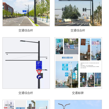
交通综合杆
交通综合杆
交通综合杆
交通标牌