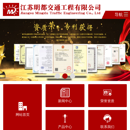
导航
新闻中心
荣誉资质
网站首页
产品中心
联系我们