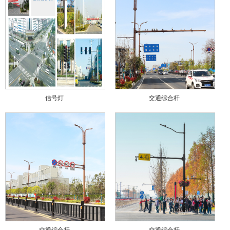
信号灯
交通综合杆
交通综合杆
交通综合杆