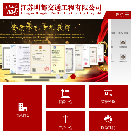
导航
新闻中心
荣誉资质
网站首页
产品中心
联系我们