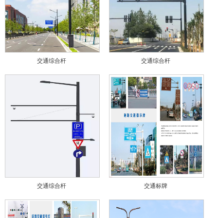
交通综合杆
交通综合杆
交通综合杆
交通标牌